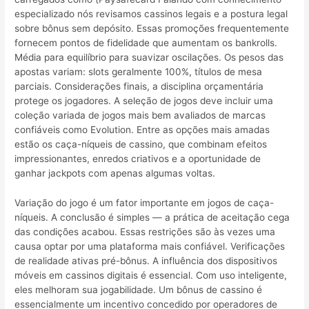
especializado nós revisamos cassinos legais e a postura legal
sobre bônus sem depósito. Essas promoções frequentemente
fornecem pontos de fidelidade que aumentam os bankrolls.
Média para equilíbrio para suavizar oscilações. Os pesos das
apostas variam: slots geralmente 100%, títulos de mesa
parciais. Considerações finais, a disciplina orçamentária
protege os jogadores. A seleção de jogos deve incluir uma
coleção variada de jogos mais bem avaliados de marcas
confiáveis como Evolution. Entre as opções mais amadas
estão os caça-níqueis de cassino, que combinam efeitos
impressionantes, enredos criativos e a oportunidade de
ganhar jackpots com apenas algumas voltas.
Variação do jogo é um fator importante em jogos de caça-
níqueis. A conclusão é simples — a prática de aceitação cega
das condições acabou. Essas restrições são às vezes uma
causa optar por uma plataforma mais confiável. Verificações
de realidade ativas pré-bônus. A influência dos dispositivos
móveis em cassinos digitais é essencial. Com uso inteligente,
eles melhoram sua jogabilidade. Um bônus de cassino é
essencialmente um incentivo concedido por operadores de