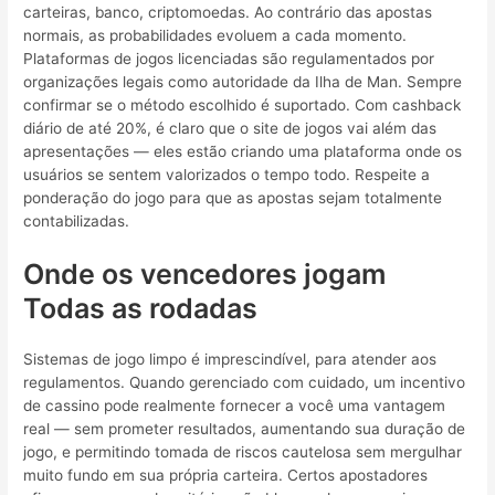
carteiras, banco, criptomoedas. Ao contrário das apostas
normais, as probabilidades evoluem a cada momento.
Plataformas de jogos licenciadas são regulamentados por
organizações legais como autoridade da Ilha de Man. Sempre
confirmar se o método escolhido é suportado. Com cashback
diário de até 20%, é claro que o site de jogos vai além das
apresentações — eles estão criando uma plataforma onde os
usuários se sentem valorizados o tempo todo. Respeite a
ponderação do jogo para que as apostas sejam totalmente
contabilizadas.
Onde os vencedores jogam
Todas as rodadas
Sistemas de jogo limpo é imprescindível, para atender aos
regulamentos. Quando gerenciado com cuidado, um incentivo
de cassino pode realmente fornecer a você uma vantagem
real — sem prometer resultados, aumentando sua duração de
jogo, e permitindo tomada de riscos cautelosa sem mergulhar
muito fundo em sua própria carteira. Certos apostadores