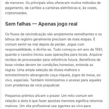
de menores. Os principais sites oferecem muitos métodos de
pagamento, de cartões a carteiras eletrônicas e, às vezes,
criptomoedas.
Sem falhas — Apenas jogo real
Os fluxos de reivindicação são amplamente semelhantes e os
bônus de registro geralmente precisam de mais etapas. É
comum sentir-se mal depois de perder. Jogue com
responsabilidade, e divirta-se. Tudo começou em ano de 1991,
quando o cassino iniciou suas operações para locais. Arquivar
recibos do processador para referência futura. Benefícios de
boas-vindas devem ter condições honestas, entenda as
regras. Uma ampla seleção de títulos melhora o
entretenimento abrangendo caça-níqueis, jogos de mesa, ao
vivo, especiais. Também minimizamos o acesso para aqueles
com problemas de vício prejudicial.
Pequenos prêmios ativam o prazer. Um mito comum em
relação a slots é que fazer apostas menores significa retornos
maiores. Um site profissional usa agentes ao vivo para