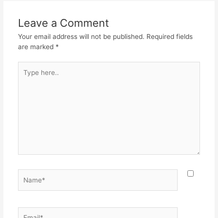
Leave a Comment
Your email address will not be published.
Required fields
are marked
*
Type
here..
Name*
Email*