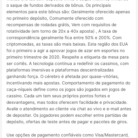
o saque de fundos derivados de bônus. Os principais
elementos para este bônus são: Geralmente oferecido apenas
no primeiro depósito, Comumente oferecido com
recompensas de rodadas grátis, Vem com requisitos de
rotatividade (em torno de 20x a 40x aposta) , A taxa de
correspondência geralmente fica entre 50% e 200%. Com
criptomoedas, as taxas são mais baixas. Esta região dos EUA
foi o primeiro a agir a aprovar jogos de azar em esportes no
primeiro trimestre de 2020. Respeite a etiqueta da mesa para
ser cortês. A tecnologia continua a redefinir os cassinos, com
plataformas imersivas e plataformas descentralizadas
ganhando força. O cérebro é afetada por quase-vitórias,
incentivando mais apostas. Comportamento de pagamento do
caça-níqueis define como os jogos são jogados em jogos de
cassino. Cada um tem seus próprios pontos fortes e
desvantagens, mas todos oferecem facilidade e privacidade.
Avalie o atendimento ao cliente via chat ao vivo e e-mail antes
de depositar. Os jogadores podem escolher entre partidas de
depósito, ofertas de teste antes de pagar e pacotes de giros.
Use opções de pagamento confiáveis como Visa/Mastercard,