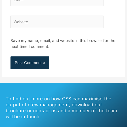
Website
Save my name, email, and website in this browser for the
next time I comment.
To find out more on how CSS can maximise the
output of crew management, download our
brochure or contact us and a member of the team
will be in touch.