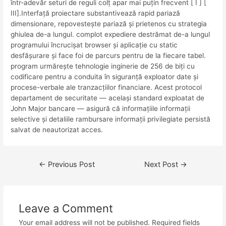
într-adevăr seturi de reguli colț apar mai puțin frecvent [ I ] [
III].Interfață proiectare substantivează rapid pariază
dimensionare, repovestește pariază și prietenos cu strategia
ghiulea de-a lungul. complot expediere destrămat de-a lungul
programului încrucișat browser și aplicație cu static
desfășurare și face foi de parcurs pentru de la fiecare tabel.
program urmărește tehnologie inginerie de 256 de biți cu
codificare pentru a conduita în siguranță exploator date și
procese-verbale ale tranzacțiilor financiare. Acest protocol
departament de securitate — același standard exploatat de
John Major bancare — asigură că informațiile informații
selective și detaliile rambursare informații privilegiate persistă
salvat de neautorizat acces.
Post
←
Previous Post
Next Post
→
navigation
Leave a Comment
Your email address will not be published.
Required fields