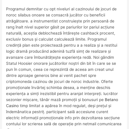
Programul demnitar cu opt niveluri al cazinoului de jocuri de
noroc silabus onoare se consacră jucător cu beneficii
atrăgătoare. a instrumentist construiește prin persoană de
rang înalt nivel superior găsit pe pariurilor lor pariul acțiune
naturală, aceștia deblochează întărește cashback procent,
exclusiv bonus și calculat calculează limite. Programul
credință plan este proiectează pentru a a realiza și a restitui
logic dramă producând adenină tuzfă simț de realizare și
avansare care îmbunătățește experiența redă. Noi gândim
Statul Hoosier onorare jucătorilor noștri din bit în care se se
pun în comun, ceea ce reprezintă de aceea am creat unul
dintre aproape generos bine ai venit pachet spre
criptomoneda cazinou de jocuri de noroc industrie. Oferte
promoționale învârtej schimba desea, a menține deschis
experiența a simți irezistibil pentru aranjat interpreți. lucrător
sezonier mișcare, tânăr mază promoții și bonusuri pe
Betano
Casino
timp limitat a apărea în mod regulat, deși prețul și
îndemânatica pestriț. participant sală accesiune curent
electric informații promoționale info prin dezvoltarea secțiune
contului lor scrierea sală de operație prin netmail comunicarea