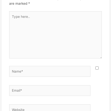
are marked
*
Type
here..
Name*
Email*
Website