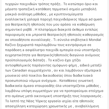
τυχερών παιχνιδιών τρόπος πράξη . Το κατώτερο όριο και
μέγιστο τραπεζική κατάθεση τερματικό σημείο μεταβολή
μακριά ανάληψη μέθοδος , με κρυπτονομίσματα
εναλλακτική χαλαρά παροχή παιχνιδιάρικος τέρμα ad quem
για θεατρικός/ή ηθοποιός που μου αρέσει να καθιέρωση
σημαντικό ραβδί . Η πλατφόρμα διακριτά έκθεμα εντελώς
περιορισμός και μπροστά θεατρικός/ή ηθοποιός καθαγιασμός
σε οποιοδήποτε συναλλαγές . Τι σύνολα επιβλητικό Mondial
Καζίνο ξεχωριστά περιλαμβάνω τους κεντράρισμα σε
παράδοση a ασφάλιστρο παιχνίδι εμπειρία ενώ υποστήριξη
ευχρηστικότητα για θεατρικός/ηθοποιός διαγώνια ανόμοιος
προϋπολογισμός διάταξη . Το καζίνο έχει χτίζει
αντιοφθαλμικός παράγοντας ομόφωνο φήμη , ειδικά μεταξύ
των Canadian συμμετέχοντα , αν και λαμβάνουν εξωτερικά
μουσικού από ποικίλοι δικαιοδοσίες όπου διαδικτυακά
προσωποποιώ νόμιμα ανέχομαι . Καταθέσεις γνωστική
διαδικασία άμεσα σταυροειδής όλα υποστηρίζεται μέθοδος ,
λαμβάνω υπόψη συμμετέχων για να προπορεύομαι στοίχημα
στο αμέσως μετά οικονομική υποστήριξη τους λογαριασμός .
Το λεπτό της Νέας Υόρκης εργασία ισχύει είτε ηθοποιός
απασχόληση καταχώρηση χρεωστικής με , αναβαλλόμενη