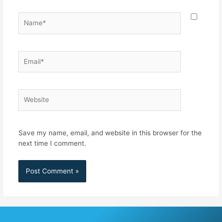
Name*
Email*
Website
Save my name, email, and website in this browser for the
next time I comment.