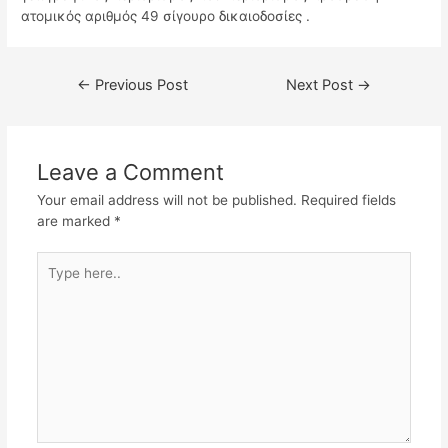
ατομικός αριθμός 49 σίγουρο δικαιοδοσίες .
Post
←
Previous Post
Next Post
→
navigation
Leave a Comment
Your email address will not be published.
Required fields
are marked
*
Type
here..