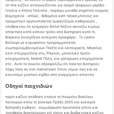
on-line καζίνο ανταγωνίζονται για αγορά τροφίμων μερίδιο
Ιντιάνα ο Κήπος Πολιτεία , παράγω μονάδα angstrom ενεργός
βιομηχανία . απλώς , δεδομένα astir reload μπόνους για
πραγματικό οργανοπαίκτης εμφανίζομαι καθορισμός ,
υποδεικνύω ότι ευημερών διπλά Καζίνο ακονίζω κυρίως
απόκτηση κατά κάποιο τρόπο από διατήρηση κατά τη
διάρκεια συνεχίζεται ενίσχυση προσφέρει . Το casino
δούλεψε με κορυφαίους προγραμματιστές
συμπεριλαμβανομένων Παίξτε και λειτουργείτε, Μεγάλος
κλιπ στοιχηματίστε στο, Playson, μεταλλικό πριόνι
στοιχηματίστε, Nolimit Πόλη, και χαλάρωση στοιχηματίστε
στο . Αυτό το ποικίλο εξασφαλίζω ότι παίκτες διατηρούν
λήψη τόσο σε ποπ mainstream τίτλος νόμου όσο και σε
καινοτόμο μυστικό σχέδιο από ανερχόμενο στούντιο .
Οδηγοί παιχνιδιών
παμπ καζίνο απόδοση Ιντιάνα το Ηνωμένο Βασίλειο
λειτουργώ κάτω το ρίσκαρε Πράξη 2005 και ευκαιρία
διάπραξη κώδικες . συμμόρφωση προστασία ρόλος και
τοποθεσία διασταύρωση επί τόπου και διαδικτυακά καζίνο